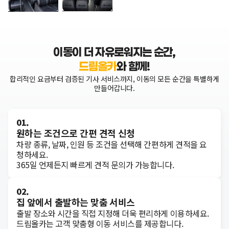
이동이 더 자유로워지는 순간,
드림올카
와 함께!
합리적인 요금부터 검증된 기사 서비스까지, 이동의 모든 순간을 특별하게
만들어갑니다.
01.
원하는 조건으로 간편 견적 신청
차량 종류, 날짜, 인원 등 조건을 선택해 간편하게 견적을 요
청하세요.
365일 언제든지 빠르게 견적 문의가 가능합니다.
02.
집 앞에서 출발하는 맞춤 서비스
출발 장소와 시간을 직접 지정해 더욱 편리하게 이용하세요.
드림올카는 고객 맞춤형 이동 서비스를 제공합니다.