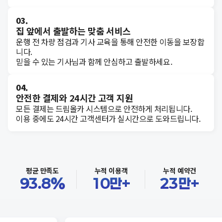
03.
집 앞에서 출발하는 맞춤 서비스
운행 전 차량 점검과 기사 교육을 통해 안전한 이동을 보장합
니다.
믿을 수 있는 기사님과 함께 안심하고 출발하세요.
04.
안전한 결제와 24시간 고객 지원
모든 결제는 드림올카 시스템으로 안전하게 처리됩니다.
이용 중에도 24시간 고객센터가 실시간으로 도와드립니다.
평균 만족도
누적 이용객
누적 예약건
93.8
%
10
만+
23
만+