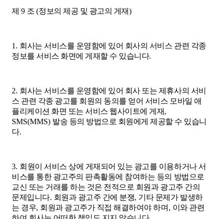
제
9
조
(
정보의 제공 및 광고의 게재
)
1.
회사는 서비스를 운영함에 있어 회사의 서비스 관련 각종
정보를 서비스 화면에 게재할 수 있습니다
.
2.
회사는 서비스를 운영함에 있어 회사 또는 제휴사의 서비
스 관련 각종 광고를 회원의 동의를 얻어 서비스 모바일 애
플리케이션 화면 또는 서비스 웹사이트에 게재
,
SMS(MMS)
발송 등의 방법으로 회원에게 제공할 수 있습니
다
.
3.
회원이 서비스 상에 게재되어 있는 광고를 이용하거나 서
비스를 통한 광고주의 판촉활동에 참여하는 등의 방법으로
교신 또는 거래를 하는 것은 전적으로 회원과 광고주 간의
문제입니다
.
회원과 광고주 간에 분쟁
,
기타 문제가 발생하
는 경우
,
회원과 광고주가 직접 해결하여야 하며
,
이와 관련
하여 회사는 어떠한 책임도 지지 않습니다
.