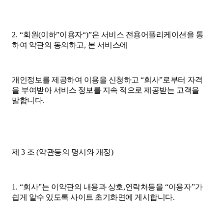
2. “
회원
(
이하
”
이용자
“)”
은 서비스 전용어플리케이션을 통
하여 약관의 동의하고
,
본 서비스에
개인정보를 제공하여 이용을 신청하고
“
회사
”
로부터 자격
을 부여받아 서비스 정보를 지속 적으로 제공받는 고객을
말합니다
.
제
3
조
(
약관등의 명시와 개정
)
1. “
회사
”
는 이약관의 내용과 상호
,
연락처등을
“
이용자
”
가
쉽게 알수 있도록 사이트 초기화면에 게시합니다
.