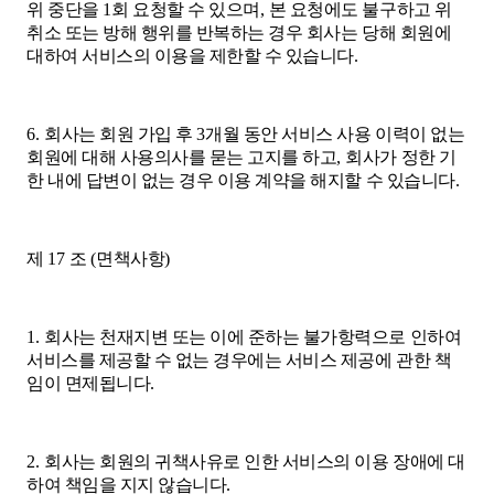
위 중단을
1
회 요청할 수 있으며
,
본 요청에도 불구하고 위
취소 또는 방해 행위를 반복하는 경우 회사는 당해 회원에
대하여 서비스의 이용을 제한할 수 있습니다
.
6.
회사는 회원 가입 후
3
개월 동안 서비스 사용 이력이 없는
회원에 대해 사용의사를 묻는 고지를 하고
,
회사가 정한 기
한 내에 답변이 없는 경우 이용 계약을 해지할 수 있습니다
.
제
17
조
(
면책사항
)
1.
회사는 천재지변 또는 이에 준하는 불가항력으로 인하여
서비스를 제공할 수 없는 경우에는 서비스 제공에 관한 책
임이 면제됩니다
.
2.
회사는 회원의 귀책사유로 인한 서비스의 이용 장애에 대
하여 책임을 지지 않습니다
.