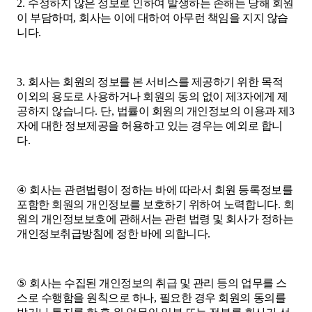
2.
수정하지 않은 정보로 인하여 발생하는 손해는 당해 회원
이 부담하며
,
회사는 이에 대하여 아무런 책임을 지지 않습
니다
.
3.
회사는 회원의 정보를 본 서비스를 제공하기 위한 목적
이외의 용도로 사용하거나 회원의 동의 없이 제
3
자에게 제
공하지 않습니다
.
단
,
법률이 회원의 개인정보의 이용과 제
3
자에 대한 정보제공을 허용하고 있는 경우는 예외로 합니
다
.
④
회사는 관련법령이 정하는 바에 따라서 회원 등록정보를
포함한 회원의 개인정보를 보호하기 위하여 노력합니다
.
회
원의 개인정보보호에 관해서는 관련 법령 및 회사가 정하는
개인정보취급방침에 정한 바에 의합니다
.
⑤
회사는 수집된 개인정보의 취급 및 관리 등의 업무를 스
스로 수행함을 원칙으로 하나
,
필요한 경우 회원의 동의를