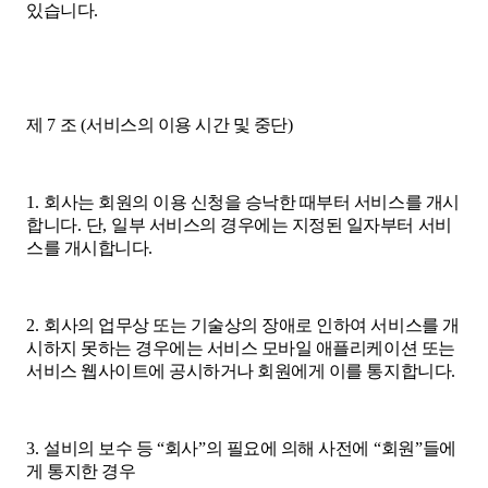
있습니다
.
제
7
조
(
서비스의 이용 시간 및 중단
)
1.
회사는 회원의 이용 신청을 승낙한 때부터 서비스를 개시
합니다
.
단
,
일부 서비스의 경우에는 지정된 일자부터 서비
스를 개시합니다
.
2.
회사의 업무상 또는 기술상의 장애로 인하여 서비스를 개
시하지 못하는 경우에는 서비스 모바일 애플리케이션 또는
서비스 웹사이트에 공시하거나 회원에게 이를 통지합니다
.
3.
설비의 보수 등
“
회사
”
의 필요에 의해 사전에
“
회원
”
들에
게 통지한 경우