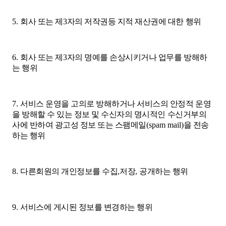
5.
회사 또는 제
3
자의 저작권등 지적 재산권에 대한 행위
6.
회사 또는 제
3
자의 명예를 손상시키거나 업무를 방해하
는 행위
7.
서비스 운영을 고의로 방해하거나 서비스의 안정적 운영
을 방해할 수 있는 정보 및 수신자의 명시적인 수신거부의
사에 반하여 광고성 정보 또는 스팸메일
(spam mail)
을 전송
하는 행위
8.
다른회원의 개인정보를 수집
,
저장
,
공개하는 행위
9.
서비스에 게시된 정보를 변경하는 행위