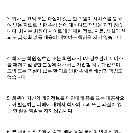
3.
회사는 고의 또는 과실이 없는 한 회원이 서비스를 통하
여 얻은 자료로 인한 손해 등에 대하여도 책임을 지지 않습
니다
.
회사는 회원이 사이트에 게재한 정보
,
자료
,
사실의 신
뢰도 및 정확성 등 내용에 대하여는 책임을 지지 않습니다
.
4.
회사는 회원 상호간 또는 회원과 제
3
자 상호간에 서비스
를 매개로 발생한 분쟁에 대해서는 개입할 의무가 없으며
고의 또는 과실이 없는 한 이로 인한 손해를 배상할 책임도
없습니다
.
5.
회원이 자신의 개인정보를 타인에게 유출 또는 제공함으
로써 발생하는 피해에 대해서 회사의 고의 또는 과실이 없
는 한 일절 책임을 지지 않습니다
.
6.
본 서비스 화면에서 링크
,
배너 등을 통하여 연결된 회사