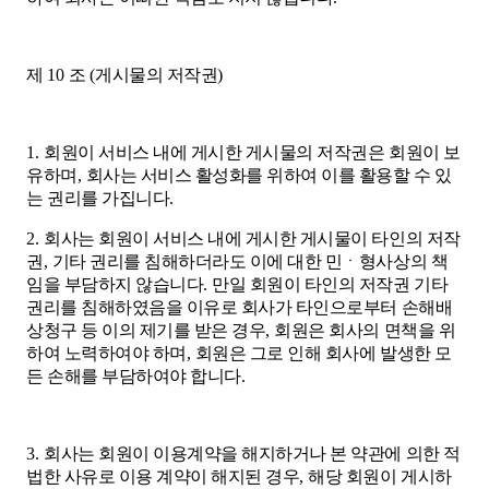
제
10
조
(
게시물의 저작권
)
1.
회원이 서비스 내에 게시한 게시물의 저작권은 회원이 보
유하며
,
회사는 서비스 활성화를 위하여 이를 활용할 수 있
는 권리를 가집니다
.
2.
회사는 회원이 서비스 내에 게시한 게시물이 타인의 저작
권
,
기타 권리를 침해하더라도 이에 대한 민ㆍ형사상의 책
임을 부담하지 않습니다
.
만일 회원이 타인의 저작권 기타
권리를 침해하였음을 이유로 회사가 타인으로부터 손해배
상청구 등 이의 제기를 받은 경우
,
회원은 회사의 면책을 위
하여 노력하여야 하며
,
회원은 그로 인해 회사에 발생한 모
든 손해를 부담하여야 합니다
.
3.
회사는 회원이 이용계약을 해지하거나 본 약관에 의한 적
법한 사유로 이용 계약이 해지된 경우
,
해당 회원이 게시하