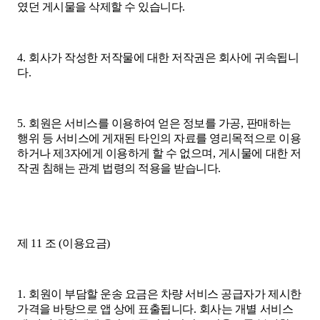
였던 게시물을 삭제할 수 있습니다
.
4.
회사가 작성한 저작물에 대한 저작권은 회사에 귀속됩니
다
.
5.
회원은 서비스를 이용하여 얻은 정보를 가공
,
판매하는
행위 등 서비스에 게재된 타인의 자료를 영리목적으로 이용
하거나 제
3
자에게 이용하게 할 수 없으며
,
게시물에 대한 저
작권 침해는 관계 법령의 적용을 받습니다
.
제
11
조
(
이용요금
)
1.
회원이 부담할 운송 요금은 차량 서비스 공급자가 제시한
가격을 바탕으로 앱 상에 표출됩니다
.
회사는 개별 서비스