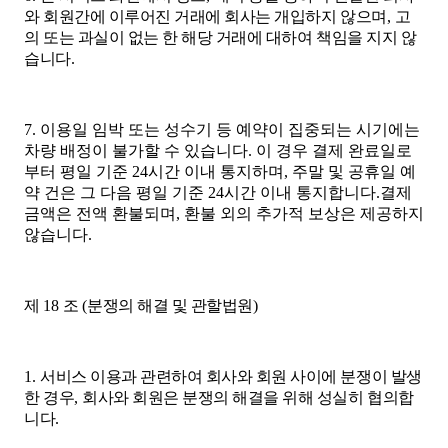
와 회원간에 이루어진 거래에 회사는 개입하지 않으며
,
고
의 또는 과실이 없는 한 해당 거래에 대하여 책임을 지지 않
습니다
.
7. 이용일 임박 또는 성수기 등 예약이 집중되는 시기에는
차량 배정이 불가할 수 있습니다. 이 경우 결제 완료일로
부터 평일 기준 24시간 이내 통지하며, 주말 및 공휴일 예
약 건은 그 다음 평일 기준 24시간 이내 통지합니다.
결제
금액은 전액 환불되며, 환불 외의 추가적 보상은 제공하지
않습니다.
제
18
조
(
분쟁의 해결 및 관할법원
)
1.
서비스 이용과 관련하여 회사와 회원 사이에 분쟁이 발생
한 경우
,
회사와 회원은 분쟁의 해결을 위해 성실히 협의합
니다
.