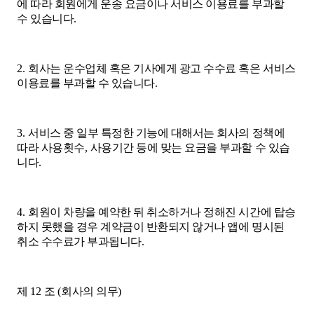
에 따라 회원에게 운송 요금이나 서비스 이용료를 부과할
수 있습니다
.
2.
회사는 운수업체 혹은 기사에게 광고 수수료 혹은 서비스
이용료를 부과할 수 있습니다
.
3.
서비스 중 일부 특정한 기능에 대해서는 회사의 정책에
따라 사용횟수
,
사용기간 등에 맞는 요금을 부과할 수 있습
니다
.
4.
회원이 차량을 예약한 뒤 취소하거나 정해진 시간에 탑승
하지 못했을 경우 계약금이 반환되지 않거나 앱에 명시된
취소 수수료가 부과됩니다
.
제
12
조
(
회사의 의무
)