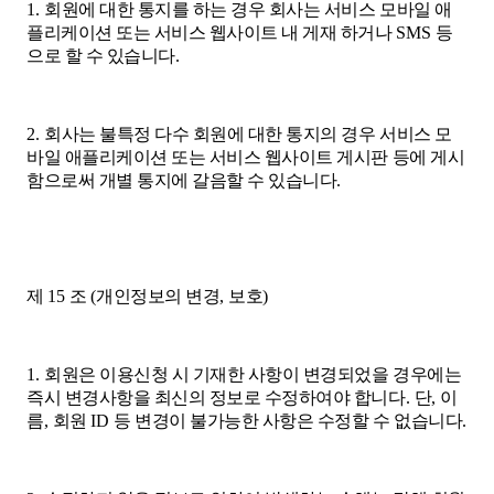
1.
회원에 대한 통지를 하는 경우 회사는 서비스 모바일 애
플리케이션 또는 서비스 웹사이트 내 게재 하거나
SMS
등
으로 할 수 있습니다
.
2.
회사는 불특정 다수 회원에 대한 통지의 경우 서비스 모
바일 애플리케이션 또는 서비스 웹사이트 게시판 등에 게시
함으로써 개별 통지에 갈음할 수 있습니다
.
제
15
조
(
개인정보의 변경
,
보호
)
1.
회원은 이용신청 시 기재한 사항이 변경되었을 경우에는
즉시 변경사항을 최신의 정보로 수정하여야 합니다
.
단
,
이
름
,
회원
ID
등 변경이 불가능한 사항은 수정할 수 없습니다
.