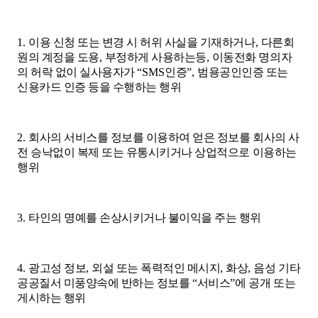
1.
이용 신청 또는 변경 시 허위 사실을 기재하거나
,
다른회
원의 계정을 도용
,
부정하게 사용하는등
,
이동전화 명의자
의 허락 없이 실사용자가
“SMS
인증
”,
범용공인인증 또는
신용카드 인증 등을 수행하는 행위
2.
회사의 서비스를 정보를 이용하여 얻은 정보를 회사의 사
전 승낙없이 복제 또는 유통시키거나 상업적으로 이용하는
행위
3.
타인의 명예를 손상시키거나 불이익을 주는 행위
4.
광고성 정보
,
외설 또는 폭력적인 메시지
,
화상
,
음성 기타
공공질서 미풍양속에 반하는 정보를
“
서비스
”
에 공개 또는
게시하는 행위