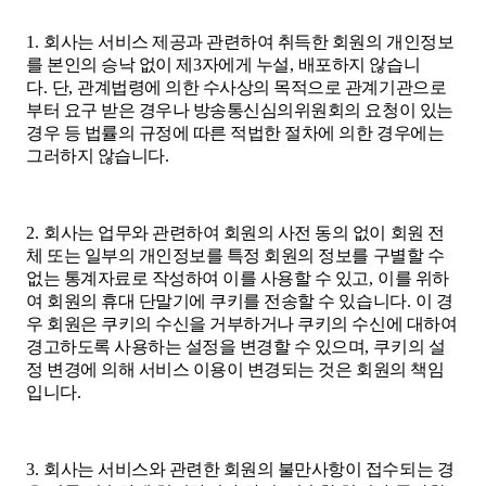
1.
회사는 서비스 제공과 관련하여 취득한 회원의 개인정보
를 본인의 승낙 없이 제
3
자에게 누설
,
배포하지 않습니
다
.
단
,
관계법령에 의한 수사상의 목적으로 관계기관으로
부터 요구 받은 경우나 방송통신심의위원회의 요청이 있는
경우 등 법률의 규정에 따른 적법한 절차에 의한 경우에는
그러하지 않습니다
.
2.
회사는 업무와 관련하여 회원의 사전 동의 없이 회원 전
체 또는 일부의 개인정보를 특정 회원의 정보를 구별할 수
없는 통계자료로 작성하여 이를 사용할 수 있고
,
이를 위하
여 회원의 휴대 단말기에 쿠키를 전송할 수 있습니다
.
이 경
우 회원은 쿠키의 수신을 거부하거나 쿠키의 수신에 대하여
경고하도록 사용하는 설정을 변경할 수 있으며
,
쿠키의 설
정 변경에 의해 서비스 이용이 변경되는 것은 회원의 책임
입니다
.
3.
회사는 서비스와 관련한 회원의 불만사항이 접수되는 경