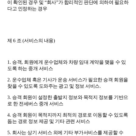
이 확인된 경우 및
“
회사
”
가 합리적인 판단에 의하여 필요하
다고 인정하는 경우
제
6
조
(
서비스의 내용
)
1.
승객
,
회원에게 운수업체와 차량 임대 계약을 맺을 수 있
도록 하는 중개 서비스
2.
운수업체 혹은 기사가 운송 서비스가 필요한 승객 회원을
찾을 수 있도록 도와주는 광고 및 정보 서비스
.
3.
승객 회원이 설정한 출발지 정보와 목적지 정보를 기반으
로 한 전세버스 중개 서비스
4.
승객 회원이 목적지까지 최적의 경로로 이동할 수 있도록
돕는 경로 정보 제공 및 기타 관련 서비스
5.
회사는 상기 서비스 외에 기타 부가서비스를 제공할 수