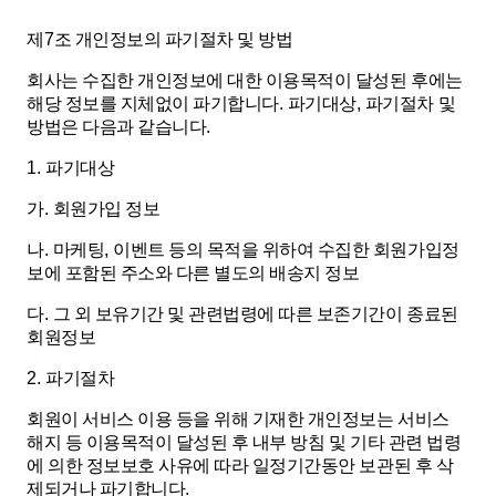
제
7
조 개인정보의 파기절차 및 방법
회사는 수집한 개인정보에 대한 이용목적이 달성된 후에는
해당 정보를 지체없이 파기합니다
.
파기대상
,
파기절차 및
방법은 다음과 같습니다
.
1.
파기대상
가
.
회원가입 정보
나
.
마케팅
,
이벤트 등의 목적을 위하여 수집한 회원가입정
보에 포함된 주소와 다른 별도의 배송지 정보
다
.
그 외 보유기간 및 관련법령에 따른 보존기간이 종료된
회원정보
2.
파기절차
회원이 서비스 이용 등을 위해 기재한 개인정보는 서비스
해지 등 이용목적이 달성된 후 내부 방침 및 기타 관련 법령
에 의한 정보보호 사유에 따라 일정기간동안 보관된 후 삭
제되거나 파기합니다
.