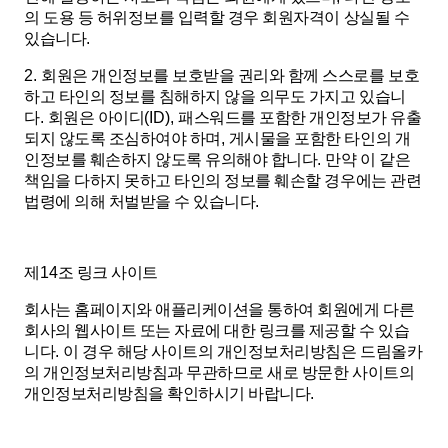
의 도용 등 허위정보를 입력할 경우 회원자격이 상실될 수
있습니다
.
2.
회원은 개인정보를 보호받을 권리와 함께 스스로를 보호
하고 타인의 정보를 침해하지 않을 의무도 가지고 있습니
다
.
회원은 아이디
(ID),
패스워드를 포함한 개인정보가 유출
되지 않도록 조심하여야 하며
,
게시물을 포함한 타인의 개
인정보를 훼손하지 않도록 유의해야 합니다
.
만약 이 같은
책임을 다하지 못하고 타인의 정보를 훼손할 경우에는 관련
법령에 의해 처벌받을 수 있습니다
.
제
14
조 링크 사이트
회사는 홈페이지와 애플리케이션을 통하여 회원에게 다른
회사의 웹사이트 또는 자료에 대한 링크를 제공할 수 있습
니다
.
이 경우 해당 사이트의 개인정보처리방침은 드림올카
의 개인정보처리방침과 무관하므로 새로 방문한 사이트의
개인정보처리방침을 확인하시기 바랍니다
.