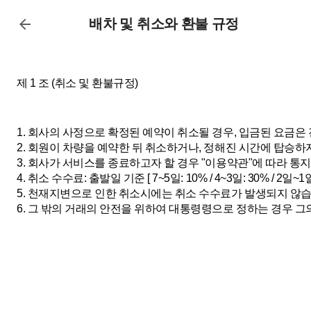
배차 및 취소와 환불 규정
제 1 조 (취소 및 환불규정)
1. 회사의 사정으로 확정된 예약이 취소될 경우, 입금된 요금은
2. 회원이 차량을 예약한 뒤 취소하거나, 정해진 시간에 탑승
3. 회사가 서비스를 종료하고자 할 경우 "이용약관"에 따라 통
4. 취소 수수료: 출발일 기준 [ 7~5일: 10% / 4~3일: 30% / 2일~1일
5. 천재지변으로 인한 취소시에는 취소 수수료가 발생되지 않습
6. 그 밖의 거래의 안전을 위하여 대통령령으로 정하는 경우 그