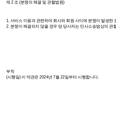
제 2 조 (분쟁의 해결 및 관할법원)
1. 서비스 이용과 관련하여 회사와 회원 사이에 분쟁이 발생한 
2. 분쟁이 해결되지 않을 경우 양 당사자는 민사소송법상의 관
부칙
(시행일) 이 약관은 2024년 7월 22일부터 시행합니다.